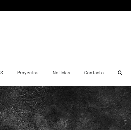
ES
Proyectos
Noticias
Contacto