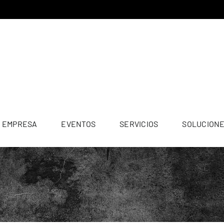
EMPRESA
EVENTOS
SERVICIOS
SOLUCION