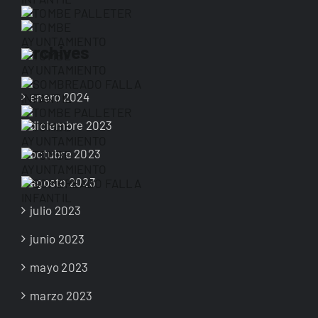
Archives
enero 2024
diciembre 2023
octubre 2023
agosto 2023
julio 2023
junio 2023
mayo 2023
marzo 2023