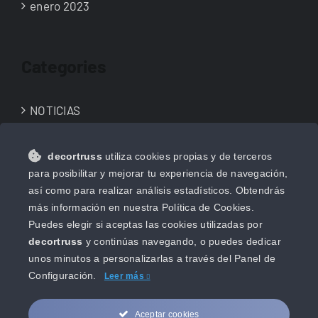
enero 2023
Categories
NOTICIAS
NOVEDADES
decortruss
utiliza cookies propias y de terceros
Uncategorized
para posibilitar y mejorar tu experiencia de navegación,
así como para realizar análisis estadísticos. Obtendrás
más información en nuestra Política de Cookies.
Puedes elegir si aceptas las cookies utilizadas por
decortruss
y continúas navegando, o puedes dedicar
unos minutos a personalizarlas a través del
Panel de
Configuración.
Leer más
Aceptar cookies