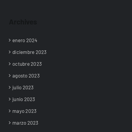
Archives
enero 2024
diciembre 2023
octubre 2023
agosto 2023
julio 2023
junio 2023
mayo 2023
marzo 2023