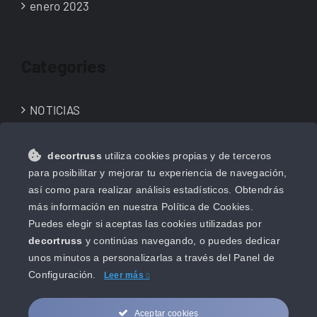
enero 2023
Categories
NOTICIAS
NOVEDADES
decortruss
utiliza cookies propias y de terceros
Uncategorized
para posibilitar y mejorar tu experiencia de navegación,
así como para realizar análisis estadísticos. Obtendrás
más información en nuestra Política de Cookies.
Puedes elegir si aceptas las cookies utilizadas por
decortruss
y continúas navegando, o puedes dedicar
unos minutos a personalizarlas a través del
Panel de
Configuración.
Leer más
Aceptar cookies