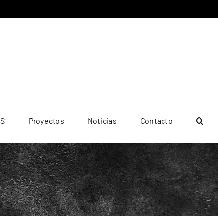
ES
Proyectos
Noticias
Contacto