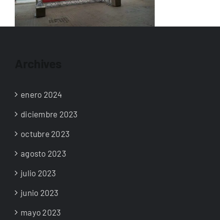
Archives
enero 2024
diciembre 2023
octubre 2023
agosto 2023
julio 2023
junio 2023
mayo 2023