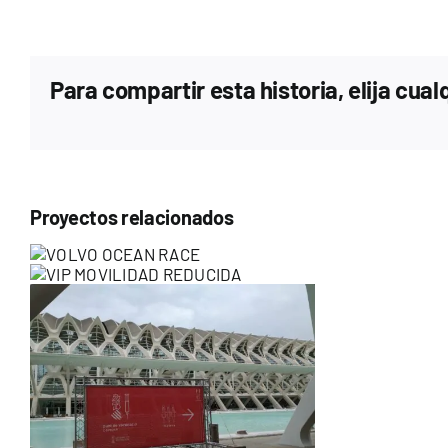
Para compartir esta historia, elija cua
Proyectos relacionados