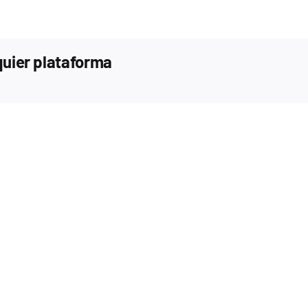
lquier plataforma