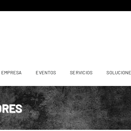
EMPRESA
EVENTOS
SERVICIOS
SOLUCION
ORES