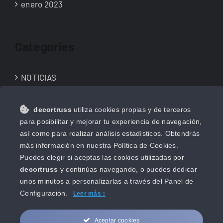
enero 2023
Categories
NOTICIAS
NOVEDADES
decortruss
utiliza cookies propias y de terceros
Uncategorized
para posibilitar y mejorar tu experiencia de navegación,
así como para realizar análisis estadísticos. Obtendrás
más información en nuestra Política de Cookies.
Puedes elegir si aceptas las cookies utilizadas por
decortruss
y continúas navegando, o puedes dedicar
unos minutos a personalizarlas a través del
Panel de
Configuración.
Leer más
Aceptar cookies