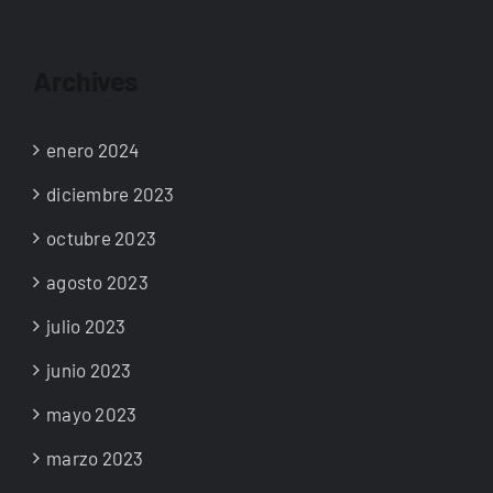
Archives
enero 2024
diciembre 2023
octubre 2023
agosto 2023
julio 2023
junio 2023
mayo 2023
marzo 2023